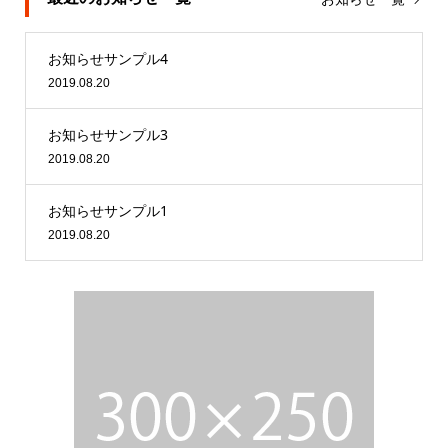
お知らせサンプル4
2019.08.20
お知らせサンプル3
2019.08.20
お知らせサンプル1
2019.08.20