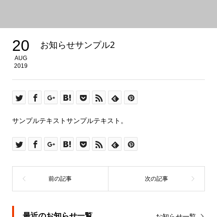
20
お知らせサンプル2
AUG
2019
サンプルテキストサンプルテキスト。
最近のお知らせ一覧
お知らせ一覧