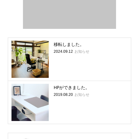
移転しました。
お知らせ
2024.09.12
HPができました。
お知らせ
2019.08.20