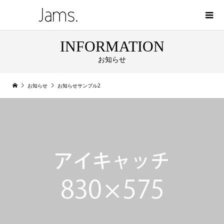
INFORMATION
お知らせ
お知らせ
お知らせサンプル2